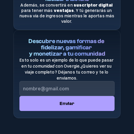
Además, se convertirá en 
suscriptor digital
para tener más 
ventajas
. Y tú generarás un 
nueva vía de ingresos mientras le aportas más 
valor. 
Descubre nuevas formas de 
fidelizar, gamificar 
y monetizar a tu comunidad
Esto solo es un ejemplo de lo que puede pasar 
en tu 
comunidad
 con Overgie.¿Quieres ver su 
viaje completo? Déjanos tu correo y te lo 
enviamos.
Enviar