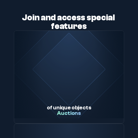
Join and access special 
features
of unique objects
Auctions