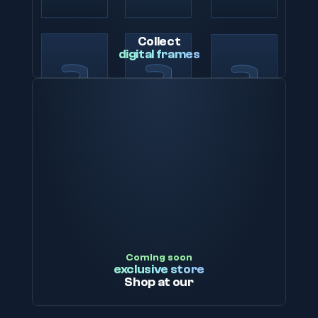
Collect
digital frames
Coming soon
exclusive store
Shop at our